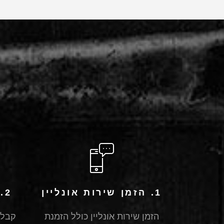
1. הזמן שירות אונליין
2. קבל הצעת מחיר
הזמן שירות אונליין כולל הזמנת
קבל 