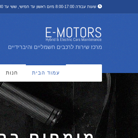
שעות עבודה 8:00-17:00 מיום ראשון עד חמישי, ששי עד 13:00
מרכז שירות לרכבים חשמליים והיברידיים
עמוד הבית
חנות
מ
מומחים ברכ