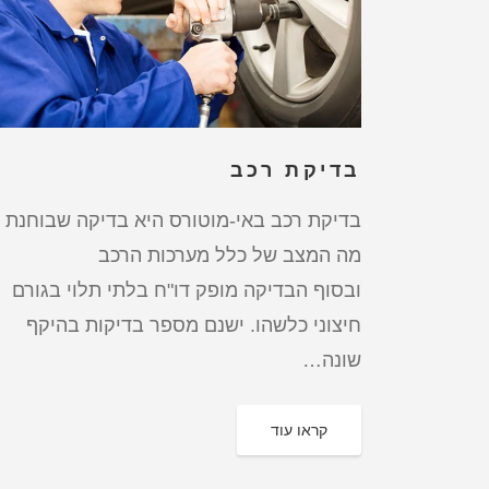
בדיקת רכב
בדיקת רכב באי-מוטורס היא בדיקה שבוחנת
מה המצב של כלל מערכות הרכב
ובסוף הבדיקה מופק דו"ח בלתי תלוי בגורם
חיצוני כלשהו. ישנם מספר בדיקות בהיקף
שונה…
קראו עוד