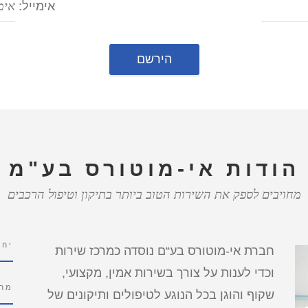
אימייל:
הודות אי-מוטורס בע"מ
מחויבים לספק את השירות הטוב ביותר בתיקון וטיפול הרכבים
יחס
חברת אי-מוטורס בע“ם נוסדה כמרכז שירות
וכדי לענות על צורך בשירות אמין, מקצועי,
מחי
שקוף והוגן בכל הנוגע לטיפולים ותיקונים של