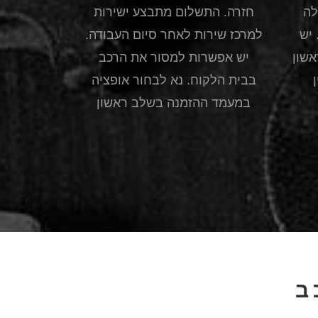
לה
חזרה. התשלום מתבצע ישירות
יש
למרכז שירות לאחר סיום העבודה.
שון
יש אפשרות למסור את הרכב
בבית הלקוח. נא לבחור אופציה
במעמד ההזמנה בשלב ראשון
ב