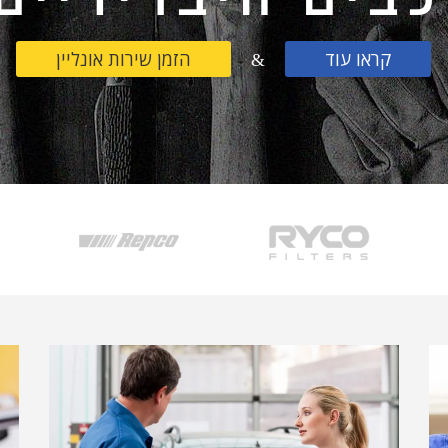
קראו עוד
הזמן שירות אונליין
&