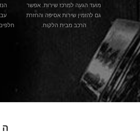
מועד הגעה למרכז שירות. אפשר
הנד
גם להזמין שירות אסיפה והחזרת
עבו
הרכב מבית הלקוח.
חלפים 
הר