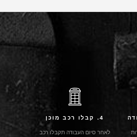
4. קבלו רכב מוכן
ות
לאחר סיום העבודה תקבלו רכב