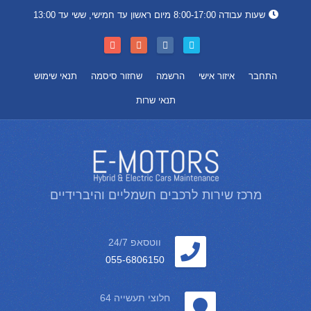
שעות עבודה 8:00-17:00 מיום ראשון עד חמישי, ששי עד 13:00
התחבר
איזור אישי
הרשמה
שחזור סיסמה
תנאי שימוש
תנאי שרות
מרכז שירות לרכבים חשמליים והיברידיים
ווטסאפ 24/7
055-6806150
חלוצי תעשייה 64