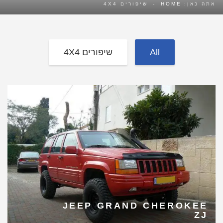
אתה כאן:
HOME
-
שיפורים 4X4
All
שיפורים 4X4
JEEP GRAND CHEROKEE
ZJ