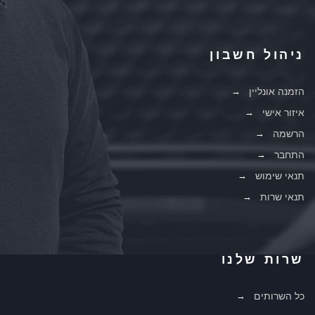
ניהול חשבון
הזמנה אונליין
איזור אישי
הרשמה
התחבר
תנאי שימוש
תנאי שרות
שרות שלנו
כל השרותים