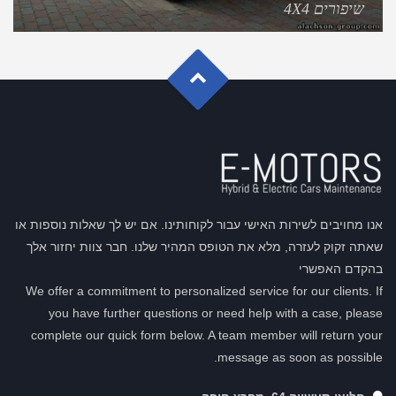
שיפורים 4X4
G
o
t
o
o
T
p
אנו מחויבים לשירות האישי עבור לקוחותינו. אם יש לך שאלות נוספות או
שאתה זקוק לעזרה, מלא את הטופס המהיר שלנו. חבר צוות יחזור אלך
בהקדם האפשרי
We offer a commitment to personalized service for our clients. If
you have further questions or need help with a case, please
complete our quick form below. A team member will return your
message as soon as possible.