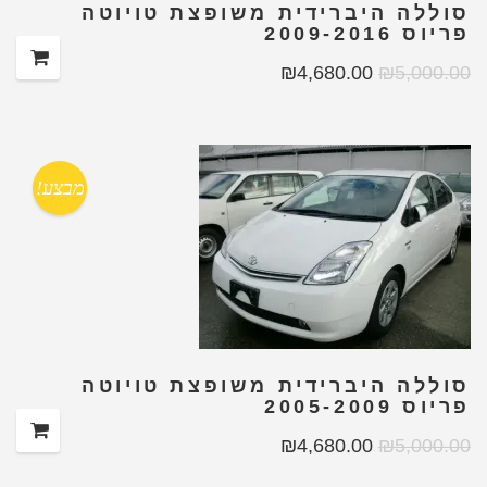
סוללה היברידית משופצת טויוטה
פריוס 2009-2016
₪
4,680.00
₪
5,000.00
מבצע!
סוללה היברידית משופצת טויוטה
פריוס 2005-2009
₪
4,680.00
₪
5,000.00