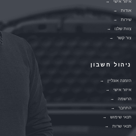
איזור אישי
אודות
שירות
צוות שלנו
צור קשר
ניהול חשבון
הזמנה אונליין
איזור אישי
הרשמה
התחבר
תנאי שימוש
תנאי שרות