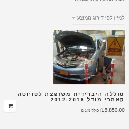
סוללה היברידית משופצת לטויוטה
קאמרי מודל 2012-2016
₪
5,850.00
כולל מע"מ