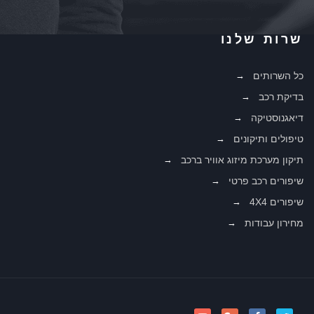
שרות שלנו
כל השרותים
בדיקת רכב
דיאגנוסטיקה
טיפולים ותיקונים
תיקון מערכת מיזוג אוויר ברכב
שיפורים רכב פרטי
שיפורים 4X4
מחירון עבודות