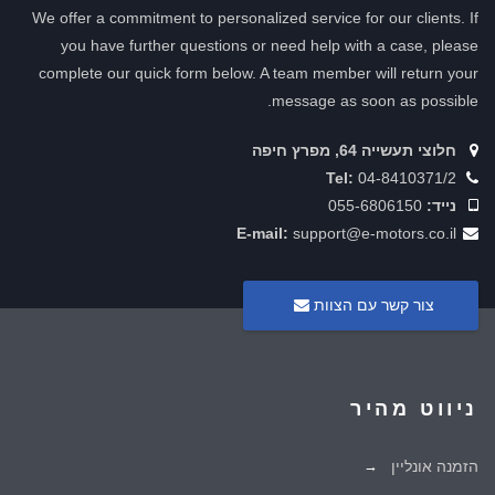
We offer a commitment to personalized service for our clients. If
you have further questions or need help with a case, please
complete our quick form below. A team member will return your
message as soon as possible.
חלוצי תעשייה 64, מפרץ חיפה
Tel:
04-8410371/2
נייד:
055-6806150
E-mail:
support@e-motors.co.il
צור קשר עם הצוות
ניווט מהיר
הזמנה אונליין