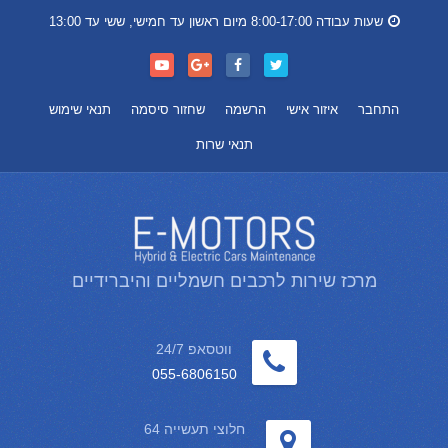
שעות עבודה 8:00-17:00 מיום ראשון עד חמישי, ששי עד 13:00
התחבר
איזור אישי
הרשמה
שחזור סיסמה
תנאי שימוש
תנאי שרות
מרכז שירות לרכבים חשמליים והיברידיים
ווטסאפ 24/7
055-6806150
חלוצי תעשייה 64