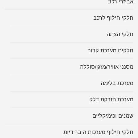
אביזרי רכב
קאיה
חלקי חילוף לרכב
חלקי הצתה
חלקים מערכת קרור
מסנני אוויר/מזגן/סוללה
מערכת בלימה
מערכת הזרקת דלק
שמנים וכימיקליים
חלקי חילוף מערכות היברידיות