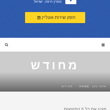
מפרץ חיפה, ישראל
הזמן שירות אונליין
מחודש
אתה כאן:
HOME
-
מחודש
מציג את כל 5 התוצאות