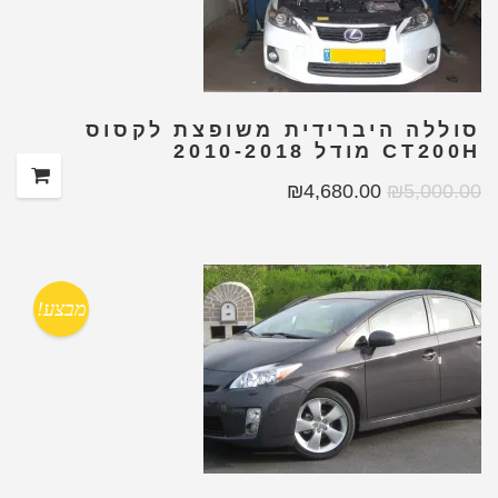
סוללה היברידית משופצת לקסוס
CT200H מודל 2010-2018
₪
4,680.00
₪
5,000.00
מבצע!