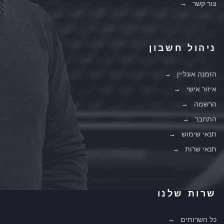
צור קשר
ניהול חשבון
הזמנה אונליין
איזור אישי
הרשמה
התחבר
תנאי שימוש
תנאי שרות
שרות שלנו
כל השרותים