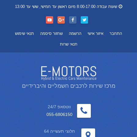
שעות עבודה 8:00-17:00 מיום ראשון עד חמישי, ששי עד 13:00
התחבר
איזור אישי
הרשמה
שחזור סיסמה
תנאי שימוש
תנאי שרות
מרכז שירות לרכבים חשמליים והיברידיים
ווטסאפ 24/7
055-6806150
חלוצי תעשייה 64