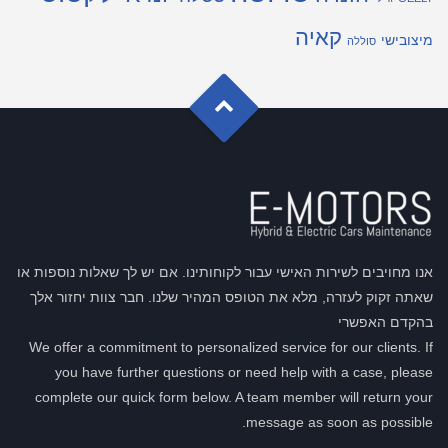
קאיה
מיצובישי
סוללה
G
o
t
o
o
T
p
אנו מחויבים לשירות האישי עבור לקוחותינו. אם יש לך שאלות נוספות או
שאתה זקוק לעזרה, מלא את הטופס המהיר שלנו. חבר צוות יחזור אלך
בהקדם האפשרי
We offer a commitment to personalized service for our clients. If
you have further questions or need help with a case, please
complete our quick form below. A team member will return your
message as soon as possible.