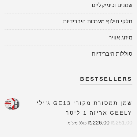
שמנים וכימיקליים
חלקי חילוף מערכות היברידיות
מיזוג אוויר
סוללות היברידיות
BESTSELLERS
שמן תמסורת מקורי GE13 ג'ילי
GEELY אריזה 1 ליטר
₪
226.00
₪
251.00
כולל מע"מ