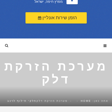
מפרץ חיפה, ישראל
הזמן שירות אונליין
מערכת הזרקת
דלק
אתה כאן:
HOME
-
-
מערכת הזרקת דלק
חלקי חילוף לרכב