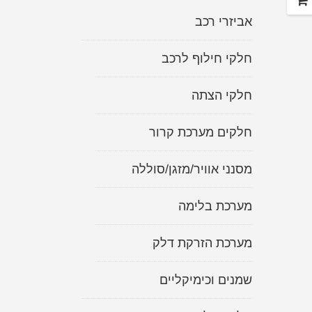
קאיה
אביזרי רכב
חלקי חילוף לרכב
חלקי הצתה
חלקים מערכת קרור
מסנני אוויר/מזגן/סוללה
מערכת בלימה
מערכת הזרקת דלק
שמנים וכימיקליים