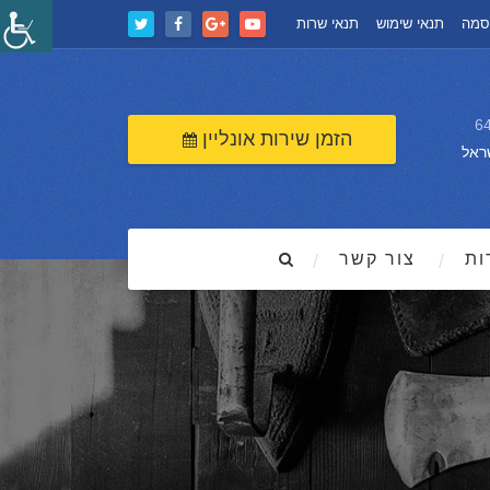
סמה
תנאי שימוש
תנאי שרות
הזמן שירות אונליין
ראל
ות
צור קשר