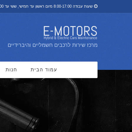
שעות עבודה 8:00-17:00 מיום ראשון עד חמישי, ששי עד 13:00
מרכז שירות לרכבים חשמליים והיברידיים
עמוד הבית
חנות