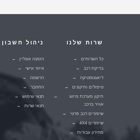
שרות שלנו
ניהול חשבון
כל השרותים
הזמנה אונליין
בדיקת רכב
איזור אישי
דיאגנוסטיקה
הרשמה
טיפולים ותיקונים
התחבר
תיקון מערכת מיזוג
תנאי שימוש
אוויר ברכב
תנאי שרות
שיפורים רכב פרטי
שיפורים 4X4
מחירון עבודות