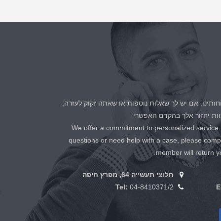
חותינו. אם יש לך שאלות נוספות או שאתה זקוק לעזרה,
ות יחזור אלך בהקדם האפשרי
We offer a commitment to personalized service fo
questions or need help with a case, please comp
member will return y
חלוצי תעשייה 64, מפרץ חיפה
Tel:
04-8410371/2
E