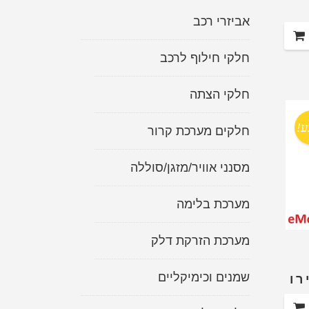
קאיה
אביזרי רכב
חלקי חילוף לרכב
חלקי הצתה
ע!
חלקים מערכת קרור
מסנני אוויר/מזגן/סוללה
מערכת בלימה
מערכת הזרקת דלק
שמנים וכימיקליים
רו