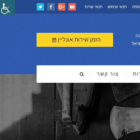
סמה
תנאי שימוש
תנאי שרות
הזמן שירות אונליין
ראל
ות
צור קשר