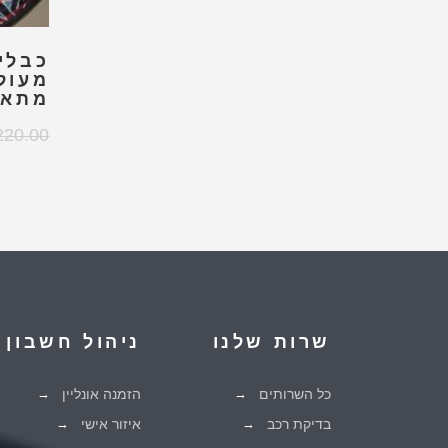
כבלי
מתאי
220.00
שרות שלנו
ניהול חשבון
כל השרותים
הזמנה אונליין
בדיקת רכב
איזור אישי