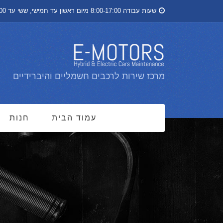
שעות עבודה 8:00-17:00 מיום ראשון עד חמישי, ששי עד 13:00
מרכז שירות לרכבים חשמליים והיברידיים
עמוד הבית
חנות