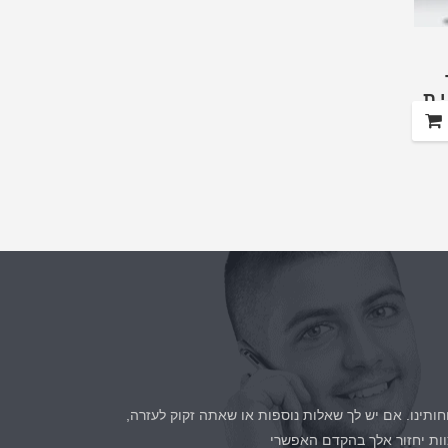
חותינו. אם יש לך שאלות נוספות או שאתה זקוק לעזרה,
ות יחזור אלך בהקדם האפשרי