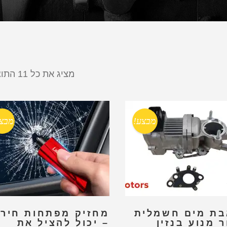
מציג את כל 11 התוצאות
מבצע!
מבצ
ת מים חשמלית
מחזיק מפתחות חירו
 מנוע בנזין
– יכול להציל את