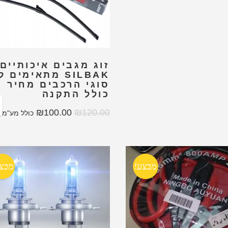
זוג מגבים איכותיים
SILBAK מתאימים 
סוגי הרכבים מחיר
כולל התקנה
₪
100.00
₪
120.00
כולל מע"מ
מבצע!
מבצ