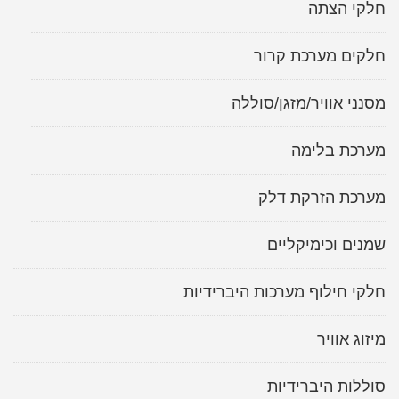
חלקי הצתה
חלקים מערכת קרור
מסנני אוויר/מזגן/סוללה
מערכת בלימה
מערכת הזרקת דלק
שמנים וכימיקליים
חלקי חילוף מערכות היברידיות
מיזוג אוויר
סוללות היברידיות