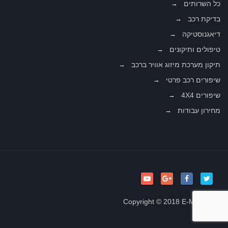
כל השרותים
בדיקת רכב
דיאגנוסטיקה
טיפולים ותיקונים
תיקון מערכת מיזוג אוויר ברכב
שיפורים רכב פרטי
שיפורים 4X4
מחירון עבודות
Copyright © 2018 E-MOTORS