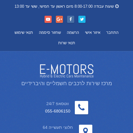
שעות עבודה 8:00-17:00 מיום ראשון עד חמישי, ששי עד 13:00
התחבר
איזור אישי
הרשמה
שחזור סיסמה
תנאי שימוש
תנאי שרות
מרכז שירות לרכבים חשמליים והיברידיים
ווטסאפ 24/7
055-6806150
חלוצי תעשייה 64