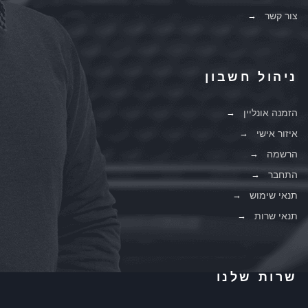
צור קשר
ניהול חשבון
הזמנה אונליין
איזור אישי
הרשמה
התחבר
תנאי שימוש
תנאי שרות
שרות שלנו