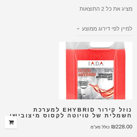
מציג את כל 2 התוצאות
נוזל קירור EHYBRID למערכת
חשמלית של טויוטה לקסוס מיצובישי
₪
228.00
כולל מע"מ