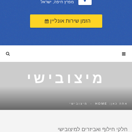
מפרץ חיפה, ישראל
הזמן שירות אונליין
מיצובישי
אתה כאן:
HOME
-
מיצובישי
חלקי חילוף ואביזרים למיצובישי