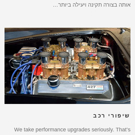
אותה בצורה תקינה ויעילה ביותר…
שיפורי רכב
We take performance upgrades seriously. That’s