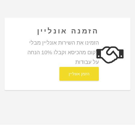
הזמנה אונליין
הזמינו את השירות אונליין מבלי
לקום מהכיסא וקבלו 10% הנחה
על עבודות
הזמן אונליין