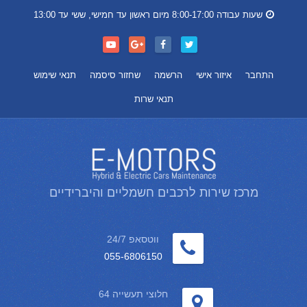
שעות עבודה 8:00-17:00 מיום ראשון עד חמישי, ששי עד 13:00
התחבר
איזור אישי
הרשמה
שחזור סיסמה
תנאי שימוש
תנאי שרות
מרכז שירות לרכבים חשמליים והיברידיים
ווטסאפ 24/7
055-6806150
חלוצי תעשייה 64