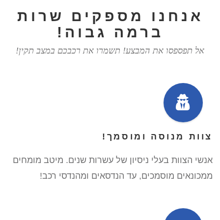
אנחנו מספקים שרות
ברמה גבוה!
אל תפספסו את המבצע! תשמרו את רכבכם במצב תקין!
צוות מנוסה ומוסמך!
אנשי הצוות בעלי ניסיון של עשרות שנים. מיטב מומחים
ממכונאים מוסמכים, עד הנדסאים ומהנדסי רכב!