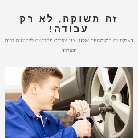
זה תשוקה, לא רק
עבודה!
באמצעות המומחיות שלנו, אנו יוצרים פתרונות ללקוחות היום
ובעתיד