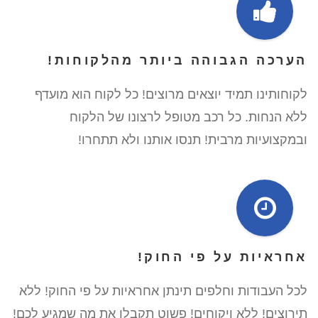
הערכה הגבוהה ביותר מהלקוחות!
לקוחותינו תמיד יוצאים מרוצים! כל לקוח הוא מועדף
ללא הנחות. כל רכב מטופל לרצונו של הלקוח
ובמקצועיות מרבית! תנסו אותנו ולא תתחרו!
אחראיות על פי החוק!
לכל העבודות וחלפים תינתן אחראיות על פי החוק! ללא
תירוצים! ללא ויקוחים! פשוט תקבלו את מה שמגיע לכם!