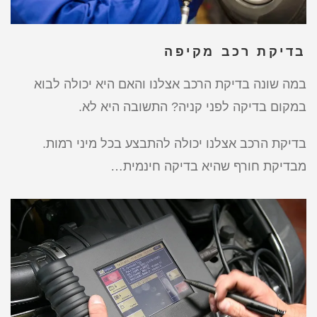
בדיקת רכב מקיפה
במה שונה בדיקת הרכב אצלנו והאם היא יכולה לבוא
במקום בדיקה לפני קניה? התשובה היא לא.
בדיקת הרכב אצלנו יכולה להתבצע בכל מיני רמות.
מבדיקת חורף שהיא בדיקה חינמית…