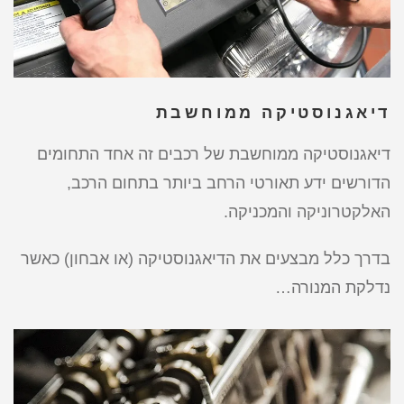
דיאגנוסטיקה ממוחשבת
דיאגנוסטיקה ממוחשבת של רכבים זה אחד התחומים
הדורשים ידע תאורטי הרחב ביותר בתחום הרכב,
האלקטרוניקה והמכניקה.
בדרך כלל מבצעים את הדיאגנוסטיקה (או אבחון) כאשר
נדלקת המנורה…