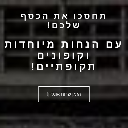
תחסכו את הכסף
שלכם!
עם הנחות מיוחדות
וקופונים
תקופתיים!
הזמן שרות אונליין!