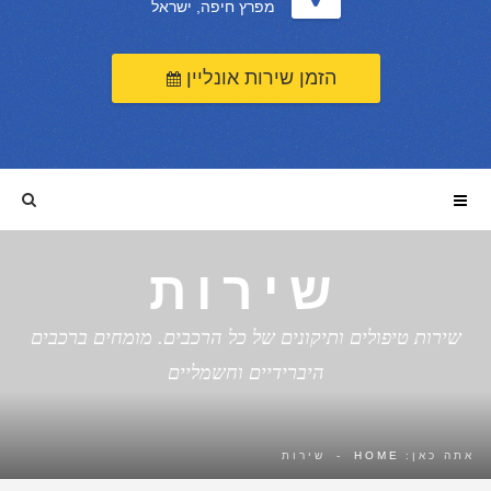
מפרץ חיפה, ישראל
הזמן שירות אונליין
שירות
שירות טיפולים ותיקונים של כל הרכבים. מומחים ברכבים
היברידיים וחשמליים
אתה כאן:
HOME
-
שירות