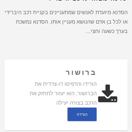
הסדנא מיועדת לאנשים שמתעניינים בקניית רכב היברידי
או לכל בן אדם שהנושא מעניין אותו. הסדנא נמשכת
בערך כשעה וחצי…
ברושור
הורידו והדפיסו דו-צדדית את
הברושור. הוא יעזור לתחזק את
הרכב בצורה יעילה
הורדה