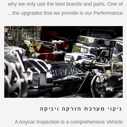
why we only use the best brands and parts. One of
the upgrades that we provide is our Performance…
ניקוי מערכת הזרקה ויניקה
A Anycar Inspection is a comprehensive Vehicle