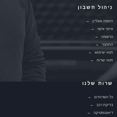
ניהול חשבון
הזמנה אונליין
איזור אישי
הרשמה
התחבר
תנאי שימוש
תנאי שרות
שרות שלנו
כל השרותים
בדיקת רכב
דיאגנוסטיקה