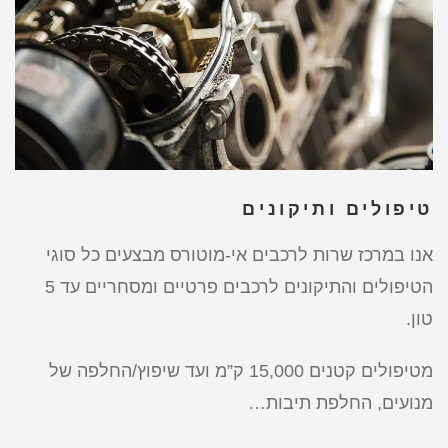
טיפולים ותיקונים
אנו במרכז שרות לרכבים אי-מוטורס מבצעים כל סוגי
הטיפולים והתיקונים לרכבים פרטיים ומסחריים עד 5
טון.
מטיפולים קטנים 15,000 ק”מ ועד שיפוץ/החלפה של
מנועים, החלפת תיבות…