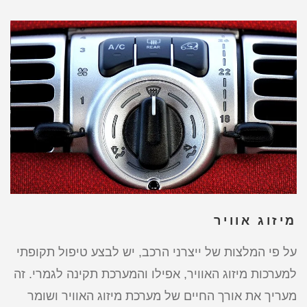
מיזוג אוויר
על פי המלצות של ייצרני הרכב, יש לבצע טיפול תקופתי
למערכות מיזוג האוויר, אפילו והמערכת תקינה לגמרי. זה
מעריך את אורך החיים של מערכת מיזוג האוויר ושומר