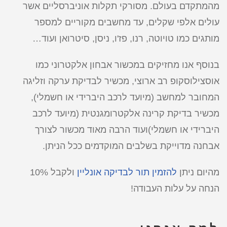
מהמתקדם בעולם. מסורקי תקלות אוניברסליים אשר
עולים אלפי שקלים, עד מחשבים מקוריים למספר
מותגים כמו טויוטה, רנו, פז'ו, ניסן, סיטרואן ועוד…
בנוסף אנו מחזיקים במכשור אבחון אלקטרוני כמו
אוסצילוסקופ רב ארוצי, מכשיר לבדיקת ערקה וזליגה
המחובר למחשב (מיועד לרכב היברידי או חשמלי),
מכשיר בדיקת קרינה אלקטרומגנטית (מיועד לרכב
היברידי או חשמלי)ועוד הרבה מאוד מכשור לצורך
אבחנה מדוייקת בשלבים המוקדמים ככל הניתן.
מהיום ניתן
להזמין תור לבדיקה אונליין
ולקבל 10%
הנחה על עלות העבודה!