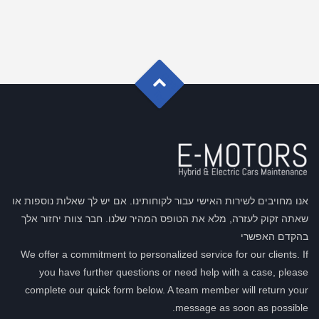
G
o
t
o
o
T
p
אנו מחויבים לשירות האישי עבור לקוחותינו. אם יש לך שאלות נוספות או
שאתה זקוק לעזרה, מלא את הטופס המהיר שלנו. חבר צוות יחזור אלך
בהקדם האפשרי
We offer a commitment to personalized service for our clients. If
you have further questions or need help with a case, please
complete our quick form below. A team member will return your
message as soon as possible.