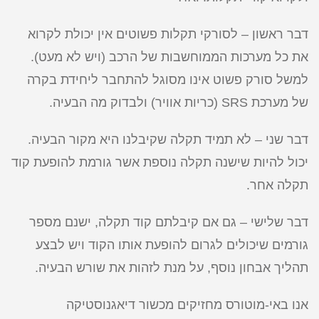
דבר ראשון – לסורקי תקלות פשוטים אין יכולת לקרוא
את כל מערכות הממוחשבות של הרכב (ויש לא מעט).
למשל סורק פשוט אינו מסוגל להתחבר ליחידת בקרה
של מערכת SRS (כריות אוויר) ולבדוק מה הבעיה.
דבר שני – לא תמיד תקלה שקיבלנו היא מקור הבעיה.
יכול להיות שישנה תקלה נוספת אשר גורמת להופעת קוד
תקלה אחר.
דבר שלישי – גם אם קיבלתם קוד תקלה, ישנם מספר
גורמים שיכולים לגרום להופעת אותו הקוד ויש לבצע
תהליך אבחון נוסף, על מנת לזהות את שורש הבעיה.
אנו באי-מוטורס מחזיקים מכשור דיאגנוסטיקה