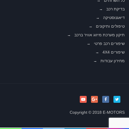
כל השרותים
בדיקת רכב
דיאגנוסטיקה
טיפולים ותיקונים
תיקון מערכת מיזוג אוויר ברכב
שיפורים רכב פרטי
שיפורים 4X4
מחירון עבודות
Copyright © 2018 E-MOTORS