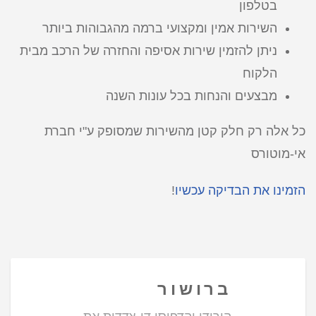
בטלפון
השירות אמין ומקצועי ברמה מהגבוהות ביותר
ניתן להזמין שירות אסיפה והחזרה של הרכב מבית
הלקוח
מבצעים והנחות בכל עונות השנה
כל אלה רק חלק קטן מהשירות שמסופק ע"י חברת
אי-מוטורס
הזמינו את הבדיקה עכשיו
!
ברושור