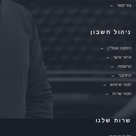
צור קשר
ניהול חשבון
הזמנה אונליין
איזור אישי
הרשמה
התחבר
תנאי שימוש
תנאי שרות
שרות שלנו