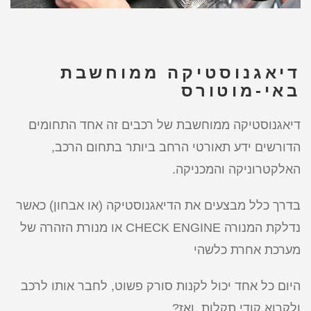
דיאגנוסטיקה ממוחשבת
באי-מוטורס
דיאגנוסטיקה ממוחשבת של רכבים זה אחד התחומים
הדורשים ידע תאורטי הרחב ביותר בתחום הרכב,
האלקטרוניקה והמכניקה.
בדרך כלל מבצעים את הדיאגנוסטיקה (או אבחון) כאשר
נדלקת המנורה CHECK ENGINE או מנורת הזהרה של
מערכת אחרת כלשהי
היום כל אחד יכול לקנות סורק פשוט, לחבר אותו לרכב
ולקרוא קודי תקלות. ואז?