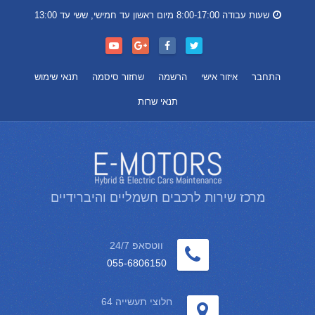
שעות עבודה 8:00-17:00 מיום ראשון עד חמישי, ששי עד 13:00
התחבר
איזור אישי
הרשמה
שחזור סיסמה
תנאי שימוש
תנאי שרות
מרכז שירות לרכבים חשמליים והיברידיים
ווטסאפ 24/7
055-6806150
חלוצי תעשייה 64