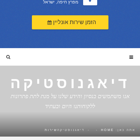
מפרץ חיפה, ישראל
הזמן שירות אונליין
דיאגנוסטיקה
אנו משתמשים בנסיון והידע שלנו על מנת לתת פתרונות
ללקוחותנו היום ובעתיד
אתה כאן:
HOME
-
-
דיאגנוסטיקה
שירות