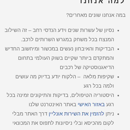
למה אנחנו
במה אנחנו שונים מאחרים?
נסיון של עשרות שנים וידע הנדסי רחב – זה השילוב
המנצח בכל משחק במגרש השרותים לרכב.
הבדיקות והאיבחון נעשים במכשור ומיחשוב החדיש
והמתקדם ביותר שקיים בשוק העולמי בתחום
הדיאגנוסטיקה של רכבים
שקיפות מלאה – הלקוח יודע בדיוק מה עושים
ולמה בכל רגע
היסטוריה הטיפולים, בדיקות והתיקונים זמינה בכל
רגע
באזור האישי
באתר האינטרנט שלנו
ניתן
להזמין את השירות אונליין
דרך האתר מבלי
לקום מהכיסא ובלי ניסיונות לתפוס את המכונאי