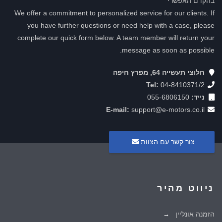
בהקדם האפשרי
We offer a commitment to personalized service for our clients. If
you have further questions or need help with a case, please
complete our quick form below. A team member will return your
message as soon as possible.
חלוצי תעשייה 64, מפרץ חיפה
Tel:
04-8410371/2
נייד:
055-6806150
E-mail:
support@e-motors.co.il
צור קשר עם הצוות
ניווט מהיר
הזמנה אונליין