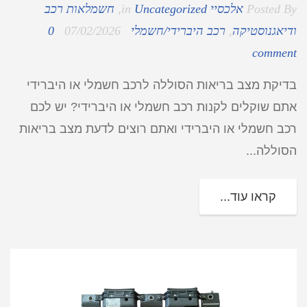
Posted By
אלכסיי
Uncategorized
in
,
חשמלאות רכב
ודיאגנוסטיקה
,
רכב היברידי/חשמלי
07/02/2026
0
comment
בדיקת מצב בריאות הסוללה לרכב חשמלי או היברידי
אתם שוקלים לקנות רכב חשמלי או היברידי? יש לכם
רכב חשמלי או היברידי ואתם רוצים לדעת מצב בריאות
הסוללה...
קראו עוד...