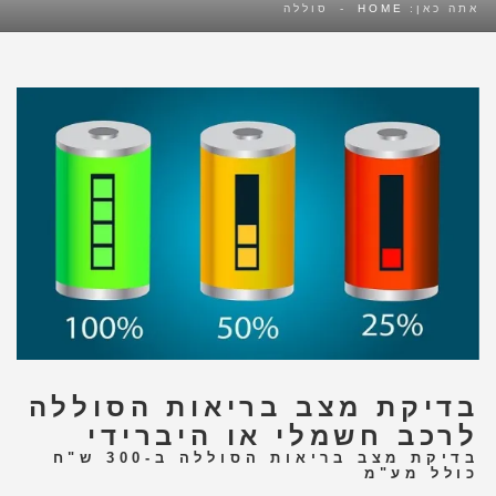
אתה כאן:
HOME
-
סוללה
בדיקת מצב בריאות הסוללה
לרכב חשמלי או היברידי
בדיקת מצב בריאות הסוללה ב-300 ש"ח
כולל מע"מ