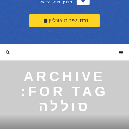
מפרץ חיפה, ישראל
הזמן שירות אונליין
ARCHIVE
FOR TAG:
סוללה