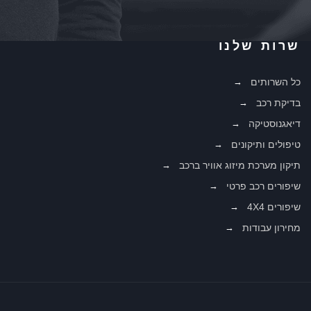
שרות שלנו
כל השרותים
בדיקת רכב
דיאגנוסטיקה
טיפולים ותיקונים
תיקון מערכת מיזוג אוויר ברכב
שיפורים רכב פרטי
שיפורים 4X4
מחירון עבודות