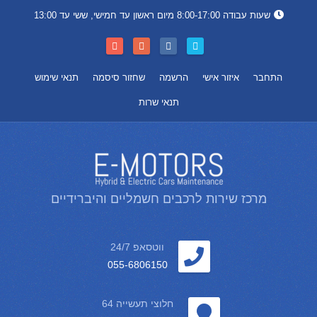
שעות עבודה 8:00-17:00 מיום ראשון עד חמישי, ששי עד 13:00
התחבר
איזור אישי
הרשמה
שחזור סיסמה
תנאי שימוש
תנאי שרות
מרכז שירות לרכבים חשמליים והיברידיים
ווטסאפ 24/7
055-6806150
חלוצי תעשייה 64