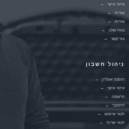
איזור אישי
אודות
שירות
צוות שלנו
צור קשר
ניהול חשבון
הזמנה אונליין
איזור אישי
הרשמה
התחבר
תנאי שימוש
תנאי שרות