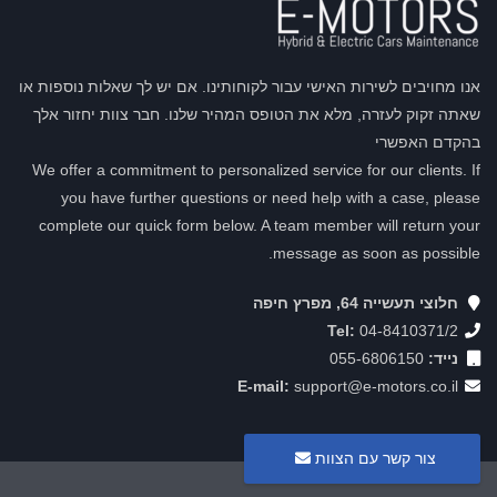
אנו מחויבים לשירות האישי עבור לקוחותינו. אם יש לך שאלות נוספות או
שאתה זקוק לעזרה, מלא את הטופס המהיר שלנו. חבר צוות יחזור אלך
בהקדם האפשרי
We offer a commitment to personalized service for our clients. If
you have further questions or need help with a case, please
complete our quick form below. A team member will return your
message as soon as possible.
חלוצי תעשייה 64, מפרץ חיפה
Tel:
04-8410371/2
נייד:
055-6806150
E-mail:
support@e-motors.co.il
צור קשר עם הצוות