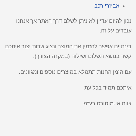
אביזרי רכב
נכון להיום עדיין לא ניתן לשלם דרך האתר אך אנחנו
עובדים על זה.
בינתיים אפשר להזמין את המוצר ונציג שרות יצור איתכם
קשר בנושא תשלום ושילוח (במקרה הצורך).
עם הזמן החנות תתמלא במוצרים נוספים ומגוונים.
איתכם תמיד בכל עת
צוות אי-מוטורס בע"מ