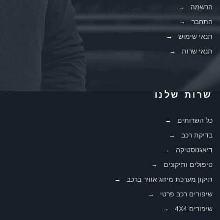
הרשמה
התחבר
תנאי שימוש
תנאי שרות
שרות שלנו
כל השרותים
בדיקת רכב
דיאגנוסטיקה
טיפולים ותיקונים
תיקון מערכת מיזוג אוויר ברכב
שיפורים רכב פרטי
שיפורים 4X4