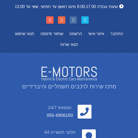
שעות עבודה 8:00-17:00 מיום ראשון עד חמישי, ששי עד 13:00
התחבר
איזור אישי
הרשמה
שחזור סיסמה
תנאי שימוש
תנאי שרות
מרכז שירות לרכבים חשמליים והיברידיים
ווטסאפ 24/7
055-6806150
חלוצי תעשייה 64