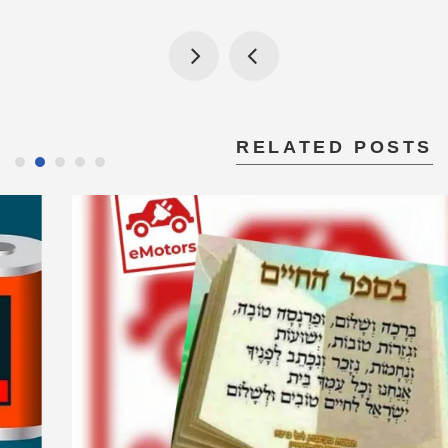
RELATED POSTS