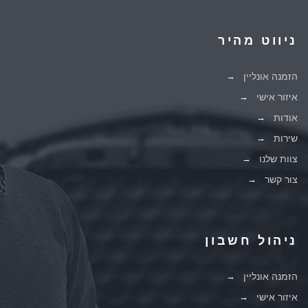
ניווט מהיר
הזמנה אונליין
איזור אישי
אודות
שירות
צוות שלנו
צור קשר
ניהול חשבון
הזמנה אונליין
איזור אישי