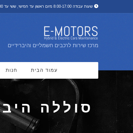
שעות עבודה 8:00-17:00 מיום ראשון עד חמישי, ששי עד 13:00
מרכז שירות לרכבים חשמליים והיברידיים
עמוד הבית
חנות
סוללה היבר