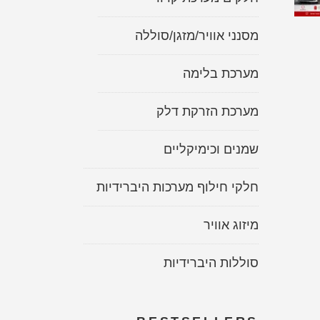
מסנני אוויר/מזגן/סוללה
מערכת בלימה
מערכת הזרקת דלק
שמנים וכימיקליים
חלקי חילוף מערכות היברידיות
מיזוג אוויר
סוללות היברידיות