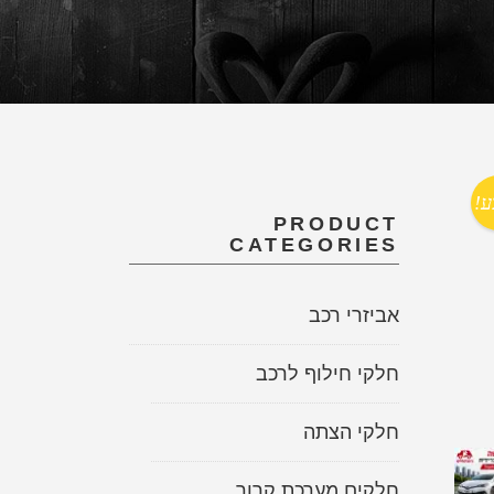
ע!
PRODUCT
CATEGORIES
אביזרי רכב
חלקי חילוף לרכב
חלקי הצתה
חלקים מערכת קרור