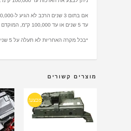
ניתן לבצע את הארכות עד 100,000 ק"מ או עד 3 שנים, המוקדם מבניהם.
עד 5 שנים או עד 100,000 ק"מ, המוקדם מבניהם.
*בכל מקרה האחריות לא תעלה על 5 שנים או 100,000 ק"מ המוקדם מבניהם
מוצרים קשורים
מבצע!