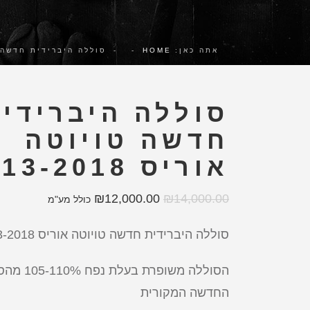
אתה כאן:
HOME
-
-
סוללה היברידית חדשה טויוטה
סוללה היברידי
חדשה טויוטה
אוריס 2013-2018
₪
12,000.00
₪
14,000.00
כולל מע"מ
סוללה היברידית חדשה טויוטה אוריס 2013-2018.
הסוללה משופרת בעלת
החדשה המקורית