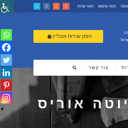
סמה
תנאי שימוש
תנאי שרות
הזמן שירות אונליין
ראל
ות
צור קשר
וטה אוריס