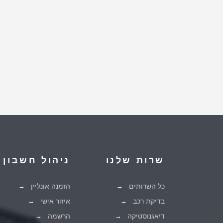
שרות שלנו
ניהול חשבון
כל השרותים
הזמנה אונליין
בדיקת רכב
איזור אישי
דיאגנוסטיקה
הרשמה