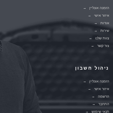
הזמנה אונליין
איזור אישי
אודות
שירות
צוות שלנו
צור קשר
ניהול חשבון
הזמנה אונליין
איזור אישי
הרשמה
התחבר
תנאי שימוש