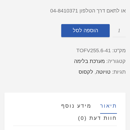
או לתאם דרך הטלפון 04-8410371
Alternative:
הוספה לסל
מק"ט:
41-TOFV255.6
קטגוריה:
מערכת בלימה
תגיות:
טויוטה
,
לקסוס
תיאור
מידע נוסף
חוות דעת (0)