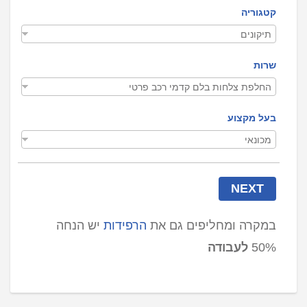
קטגוריה
שרות
בעל מקצוע
NEXT
במקרה ומחליפים גם את
הרפידות
יש הנחה
50%
לעבודה