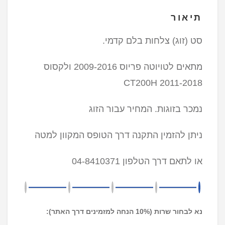
תיאור
סט (זוג) צלחות בלם קדמי.
מתאים לטויוטה פריוס 2009-2016 ולקסוס
CT200H 2011-2018
נמכר בזוגות. המחיר עבור הזוג
ניתן להזמין התקנה דרך הטופס המקוון למטה
או לתאם דרך הטלפון 04-8410371
נא לבחור שרות (10% הנחה למזמינים דרך האתר):