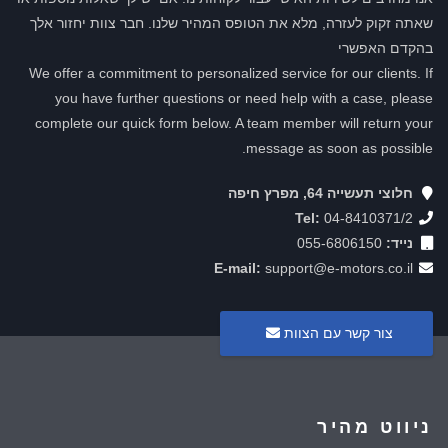
שאתה זקוק לעזרה, מלא את הטופס המהיר שלנו. חבר צוות יחזור אלך
בהקדם האפשרי
We offer a commitment to personalized service for our clients. If
you have further questions or need help with a case, please
complete our quick form below. A team member will return your
message as soon as possible.
חלוצי תעשייה 64, מפרץ חיפה
Tel:
04-8410371/2
נייד:
055-6806150
E-mail:
support@e-motors.co.il
צור קשר עם הצוות
ניווט מהיר