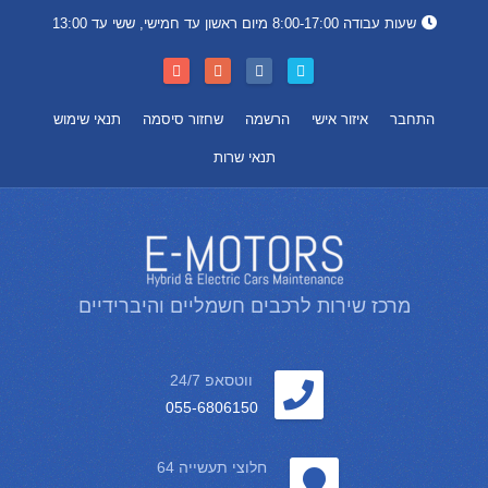
שעות עבודה 8:00-17:00 מיום ראשון עד חמישי, ששי עד 13:00
התחבר
איזור אישי
הרשמה
שחזור סיסמה
תנאי שימוש
תנאי שרות
מרכז שירות לרכבים חשמליים והיברידיים
ווטסאפ 24/7
055-6806150
חלוצי תעשייה 64