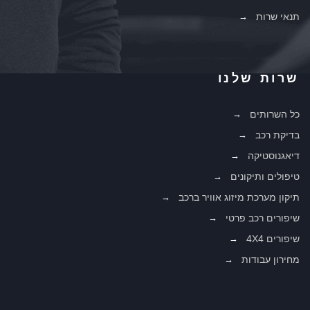
תנאי שרות
שרות שלנו
כל השרותים
בדיקת רכב
דיאגנוסטיקה
טיפולים ותיקונים
תיקון מערכת מיזוג אוויר ברכב
שיפורים רכב פרטי
שיפורים 4X4
מחירון עבודות