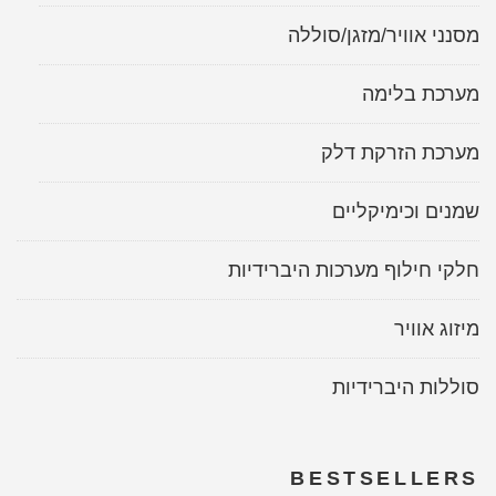
מסנני אוויר/מזגן/סוללה
מערכת בלימה
מערכת הזרקת דלק
שמנים וכימיקליים
חלקי חילוף מערכות היברידיות
מיזוג אוויר
סוללות היברידיות
BESTSELLERS