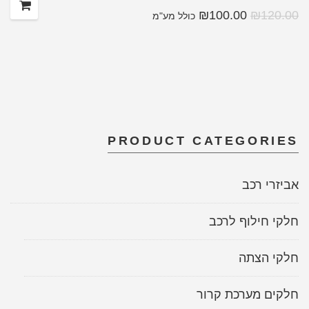
₪
100.00
₪
120.00
כולל מע"מ
PRODUCT CATEGORIES
אביזרי רכב
חלקי חילוף לרכב
חלקי הצתה
חלקים מערכת קרור