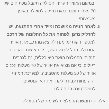
ובמקום האוויר הקריר, הסוללה תקבל מכת חום של
70 מעלות ומכה כזאת מזיקה לסוללה באופן
משמעותי.
לאחר חנייה ממושכת ומייד אחרי ההתנעה, יש
להדליק מזגן ולפתוח את כל החלונות של הרכב
למספר דקות על מנת להוציא מהרכב את האוויר
החם ולהתחיל לנסוע רגוע, בלי תאוצות ותאוטות
חזקות. ההמלצה הזאת היא כללית, גם לרכבים
רגילים. כי אם נוציא את אוויר של 70 מעלות ונכניס
אוויר של 30 מעלות מהסביבה, למערכת המיזוג
יהיה פחות עבודה לקרר את תא הנוסעים
לטמפרטורה הנוחה לנו.
אלה היו חמשת ההמלצות לשימור של הסוללה.