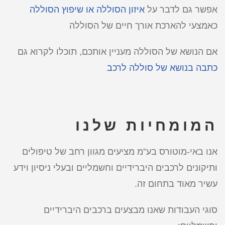
אפשר גם לדבר על
איזון הסוללה או שיפוץ הסוללה
כאמצעי להארכת אורך חיים של הסוללה
אם הנושא של הסוללה מעניין אותכם, תוכלו לקרוא גם
כתבה בנושא של סוללה לרכב
המומחיות שלנו
אנו באי-מוטורס בע”מ מציעים מגוון רחב של טיפולים
ותיקונים לרכבים היברידיים וחשמליים ובעלי ניסיון וידע
עשיר מאוד בתחום זה.
סוגי העבודות שאנו מבצעים ברכבים היברידיים