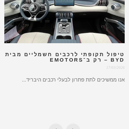
טיפול תקופתי לרכבים חשמליים מבית
BYD – רק ב־EMOTORS
17/03/2026
אנו ממשיכים לתת פתרון לבעלי רכבים היבריד...