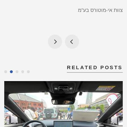
צוות אי-מוטורס בע”מ
RELATED POSTS