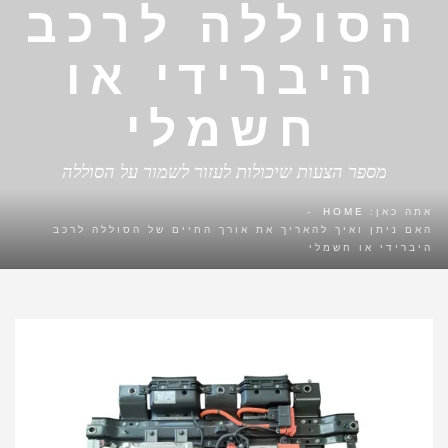
הסוללה לרכב
היברידי או
חשמלי
מספר הצעות שיכולות לעזור לשמור על הסוללה
אתה כאן:
HOME
-
האם ניתן ואיך להאריך את אורך החיים של הסוללה לרכב
היברידי או חשמלי