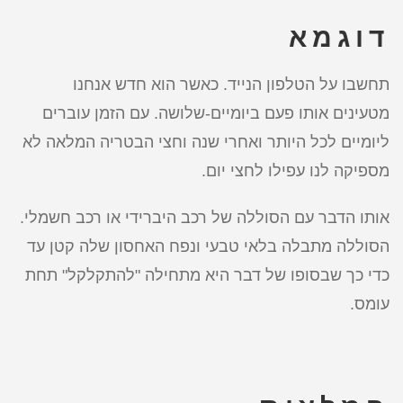
דוגמא
תחשבו על הטלפון הנייד. כאשר הוא חדש אנחנו
מטעינים אותו פעם ביומיים-שלושה. עם הזמן עוברים
ליומיים לכל היותר ואחרי שנה וחצי הבטריה המלאה לא
מספיקה לנו עפילו לחצי יום.
אותו הדבר עם הסוללה של רכב היברידי או רכב חשמלי.
הסוללה מתבלה בלאי טבעי ונפח האחסון שלה קטן עד
כדי כך שבסופו של דבר היא מתחילה "להתקלקל" תחת
עומס.