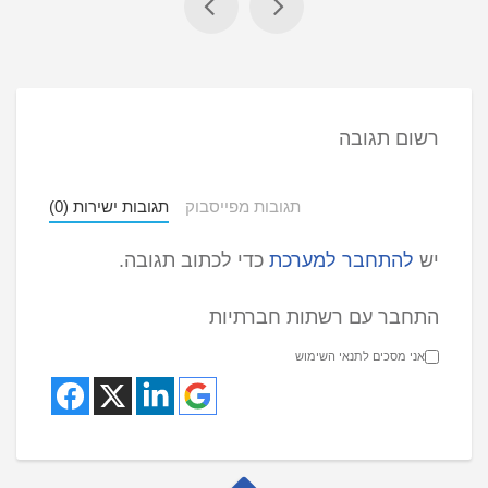
רשום תגובה
תגובות מפייסבוק
תגובות ישירות (0)
יש
להתחבר למערכת
כדי לכתוב תגובה.
התחבר עם רשתות חברתיות
אני מסכים לתנאי השימוש