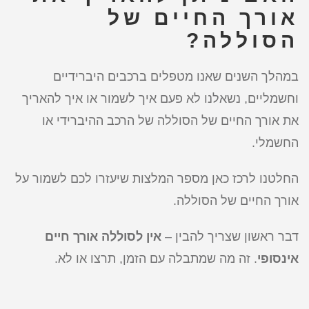
אורך החיים של
הסוללה?
במהלך השנים שאנו מטפלים ברכבים היברידיים
וחשמליים, נשאלנו לא פעם איך לשמור או איך להאריך
את אורך החיים של הסוללה של הרכב ההיברידי או
החשמלי.
החלטנו לרכז כאן מספר המלצות שיעזרו לכם לשמור על
אורך החיים של הסוללה.
דבר ראשון שצריך להבין –
אין לסוללה אורך חיים
אינסופי
. זה מה שמתבלה עם הזמן, תרצו או לא.