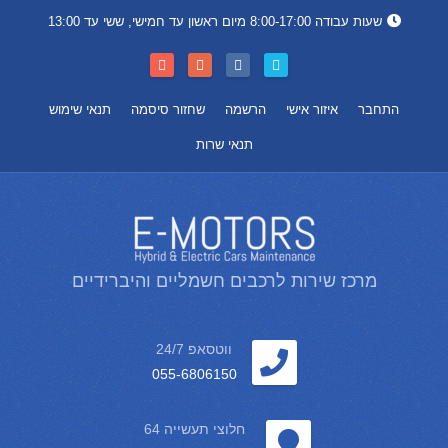
שעות עבודה 8:00-17:00 מיום ראשון עד חמישי, ששי עד 13:00
התחבר
איזור אישי
הרשמה
שחזור סיסמה
תנאי שימוש
תנאי שרות
מרכז שירות לרכבים חשמליים והיברידיים
ווטסאפ 24/7
055-6806150
חלוצי תעשייה 64