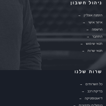
ניהול חשבון
הזמנה אונליין
איזור אישי
הרשמה
התחבר
תנאי שימוש
תנאי שרות
שרות שלנו
כל השרותים
בדיקת רכב
דיאגנוסטיקה
טיפולים ותיקונים