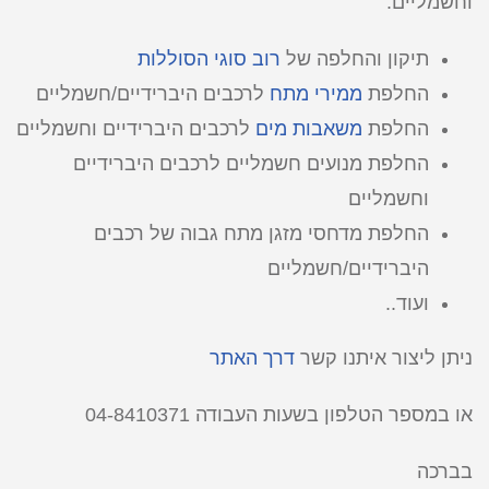
וחשמליים:
תיקון והחלפה של
רוב סוגי הסוללות
החלפת
ממירי מתח
לרכבים היברידיים/חשמליים
החלפת
משאבות מים
לרכבים היברידיים וחשמליים
החלפת מנועים חשמליים לרכבים היברידיים
וחשמליים
החלפת מדחסי מזגן מתח גבוה של רכבים
היברידיים/חשמליים
ועוד..
ניתן ליצור איתנו קשר
דרך האתר
או במספר הטלפון בשעות העבודה 04-8410371
בברכה