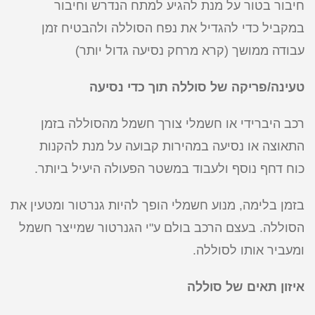
חיבור בטור על מנת להגיע למתח הנדרש וחיבור
במקביל כדי להגדיל את נפח הסוללה ולהבטיח זמן
עבודה ממושך (קרא מרחק נסיעה גדול יותר)
טעינה/פריקה של סוללה תוך כדי נסיעה
רכב היברידי או חשמלי צורך חשמל מהסוללה בזמן
התאוצה או נסיעה במהירות קבועה על מנת להקנות
כוח דחף נוסף ולעבוד במשטר הפעולה היעיל ביותר.
בזמן בלימה, מנוע חשמלי הופך להיות גנרטור ומטעין את
הסוללה. בעצם הרכב בולם ע"י הגנרטור שמייצר חשמל
ומעביר אותו לסוללה.
איזון תאים של סוללה