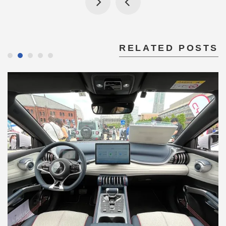
RELATED POSTS