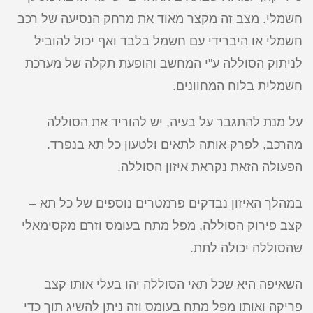
חשמלי. מצב זה מקצר מאוד את מרחק הנסיעה של רכב
חשמלי או היברידי עם חשמל בלבד ואף יכול להוביל
לניתוק הסוללה ע"י המחשב והופעת תקלה של מערכת
חשמלית בלוח המחוונים.
על מנת להתגבר על בעיה, יש להוריד את הסוללה
מהרכב, לפרק אותה לתאים ולטעון כל תא בנפרד.
הפעולה הזאת נקראת איזון הסוללה.
במהלך האיזון נבדקים פרמטרים נוספים של כל תא –
קצב פירוק הסוללה, מפל מתח בעומס וזרם מקסימאלי
שהסוללה יכולה לתת.
השאיפה היא שכל תאי הסוללה יהו בעלי אותו קצב
פריקה ואותו מפל מתח בעומס וזה ניתן להשיג תוך כדי