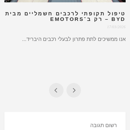
טיפול תקופתי לרכבים חשמליים מבית
BYD – רק ב־EMOTORS
17/03/2026
אנו ממשיכים לתת פתרון לבעלי רכבים היבריד...
רשום תגובה