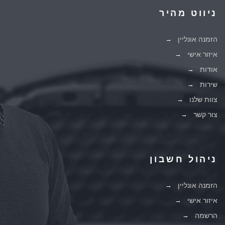
ניווט מהיר
הזמנה אונליין
איזור אישי
אודות
שירות
צוות שלנו
צור קשר
ניהול חשבון
הזמנה אונליין
איזור אישי
הרשמה