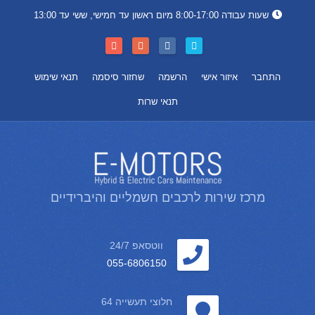
שעות עבודה 8:00-17:00 מיום ראשון עד חמישי, ששי עד 13:00
התחבר
איזור אישי
הרשמה
שחזור סיסמה
תנאי שימוש
תנאי שרות
מרכז שירות לרכבים חשמליים והיברידיים
ווטסאפ 24/7
055-6806150
חלוצי תעשייה 64