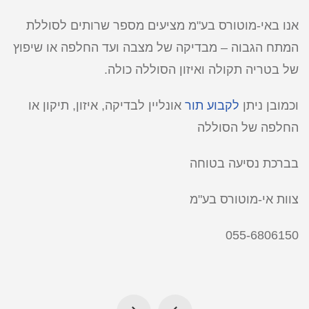
אנו באי-מוטורס בע"מ מציעים מספר שרותים לסוללת
המתח הגבוה – מבדיקה של מצבה ועד החלפה או שיפוץ
של בטריה תקולה ואיזון הסוללה כולה.
וכמובן ניתן
לקבוע תור
אונליין לבדיקה, איזון, תיקון או
החלפה של הסוללה
בברכת נסיעה בטוחה
צוות אי-מוטורס בע"מ
055-6806150