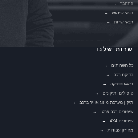
התחבר
תנאי שימוש
תנאי שרות
שרות שלנו
כל השרותים
בדיקת רכב
דיאגנוסטיקה
טיפולים ותיקונים
תיקון מערכת מיזוג אוויר ברכב
שיפורים רכב פרטי
שיפורים 4X4
מחירון עבודות