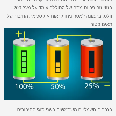
בטויוטה פריוס מתח של הסוללה עומד על מעל 200
וולט. בתמונה למטה ניתן לראות את סכימת החיבור של
תאים בטור
ברכבים חשמליים משתמשים בשני סוגי החיבורים.