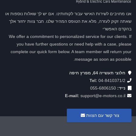
אנו מחויבים לשירות האישי עבור לקוחותינו. אם יש לך שאלות נוספות או
שאתה זקוק לעזרה, מלא את הטופס המהיר שלנו. חבר צוות יחזור אלך
בהקדם האפשרי
We offer a commitment to personalized service for our clients. If
you have further questions or need help with a case, please
complete our quick form below. A team member will return your
message as soon as possible.
חלוצי תעשייה 64, מפרץ חיפה
Tel:
04-8410371/2
נייד:
055-6806150
E-mail:
support@e-motors.co.il
צור קשר עם הצוות