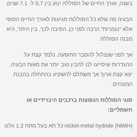
בשנה, אורך החיים של הסוללה ינוע בין 5.7 ל- 7.1 שנים.
הבעיה פה שלא כל הסוללות מגיעות לאורך החיים הסופי
אלא "נגמרות" הרבה לפני כן. הסיבה לכך, בין היתר, היא
מבנה הסוללה.
אך לפני שנצלול להסבר התופעה, נלמד קצת על
ההגדרות שיסייעו לנו להבין טוב יותר את מאות הבעיה.
יצא קצת ארוך אך משתלם להשקיע בהתחלה בהבנת
המונחים.
סוגי הסוללות הנפוצות ברכבים היברידיים או
חשמליים:
nickel-metal hydride (NiMH) כל תא בעל מתח 1.2 וולט