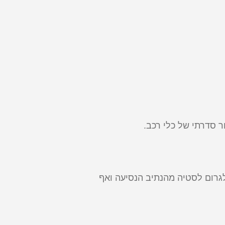
 סדרתי של כלי רכב.
לגרום לסטיה מהנתיב הנסיעה ואף