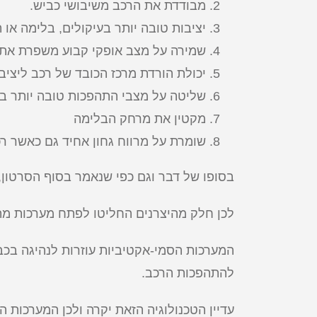
מבודדת את הרכב משיבושי כביש.
יציבות טובה יותר בעיקולים, בלימה או ת
שמירה על מצב אופקי קבוע משפרת את ה
יכולת הורדת מרכז הכובד של רכב ליציבו
שליטה על מצבי התהפכות טובה יותר במק
מקטין את מרחק הבלימה
שומרת על מרווח גחון אחיד גם כאשר רכ
בסופו של דבר וגם כפי שנאמר בסוף הסרטון,
לכן חלק מהיצרנים החליטו לפתח מערכות מת
המערכות הסמי-אקטיביות עוזרות לנהיגה בכבי
להתהפכות הרכב.
עדיין הטכנולוגיה הזאת יקרה ולכן המערכות ה