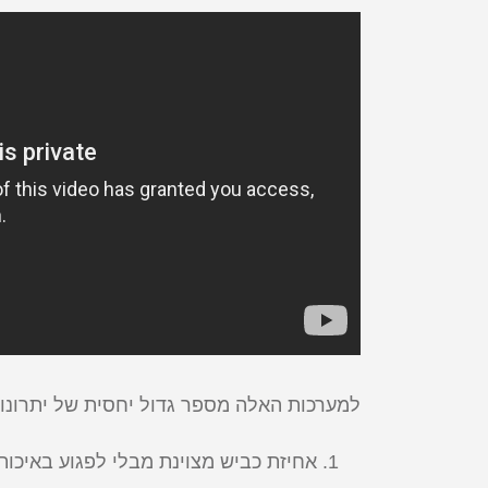
למערכות האלה מספר גדול יחסית של יתרונו
אחיזת כביש מצוינת מבלי לפגוע באיכות