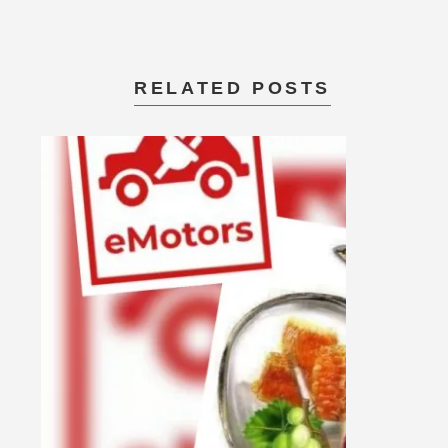
RELATED POSTS