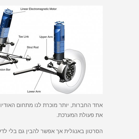
את פעולת המערכת.
הסרטון באנגלית אך אפשר להבין גם בלי לד