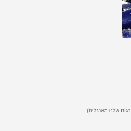
ום שלנו מאנגלית).