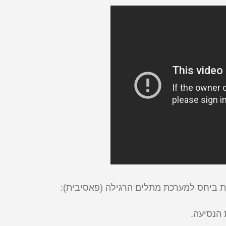
ת ביחס למערכת מתלים הרגילה (פאסיבית):
 הנסיעה.