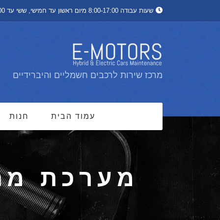
שעות עבודה 8:00-17:00 מיום ראשון עד חמישי, ששי עד 13:00
מרכז שירות לרכבים חשמליים והיברידיים
עמוד הבית
חנות
מערכת מתל