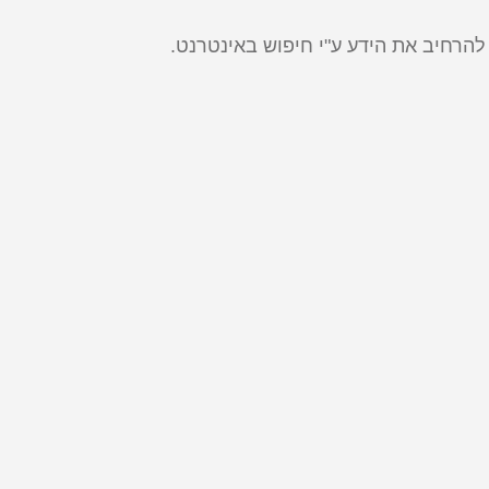
להרחיב את הידע ע"י חיפוש באינטרנט.