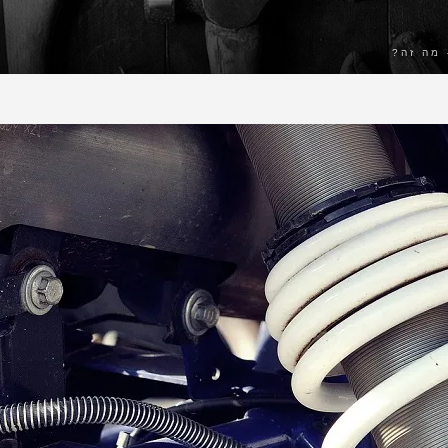
מה זה?