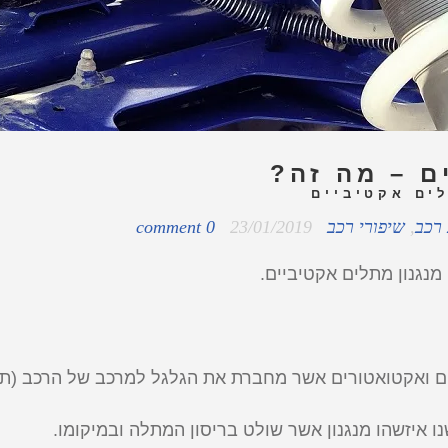
ם – מה זה?
לים אקטיביים
 רכב
,
שיפורי רכב
23/01/2019
0 comment
מנגנון מתלים אקטיביים.
 ואקטואטורים אשר מחברת את הגלגל למרכב של הרכב (תרג
ו איזשהו מנגנון אשר שולט בריסון המתלה ובמיקומו.