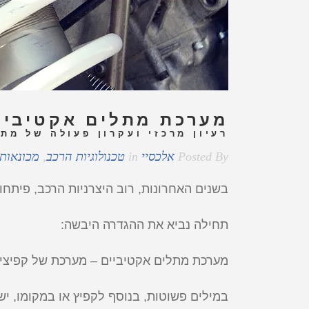
מערכת מתלים אקטיביי
רעיון מרכזי ועקרון פעולה של מת
Posted By
אלכסיי
in
טכנולוגיות הרכב
,
מכונאות
בשנים האחרונות, רוב היצרניות הרכב, פיתחו 
תחילה נביא את ההגדרה היבשה:
מערכת מתלים אקטיביים – מערכת של קפיצים
במילים פשוטות, בנוסף לקפיץ או במקומו, ישנ