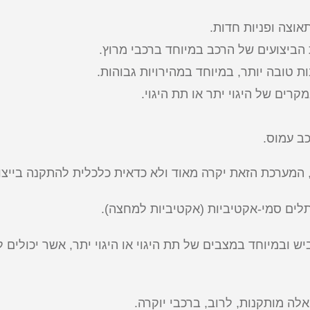
אוצה ופניות חדות.
ביצועים של הרכב במיוחד ברכבי מרוץ.
ת טובה יותר, במיוחד במהירויות גבוהות.
רים של היגוי יתר או תת היגוי.
ב עמוס.
 המערכת הזאת יקרה מאוד ולא כדאית כלכלית להתקנה בייצור
לים סמי-אקטיביות (אקטיביות למחצה).
ש ובמיוחד במצבים של תת היגוי או היגוי יתר, אשר יכולים 
אלה מותקנות, לרוב, ברכבי יוקרה.