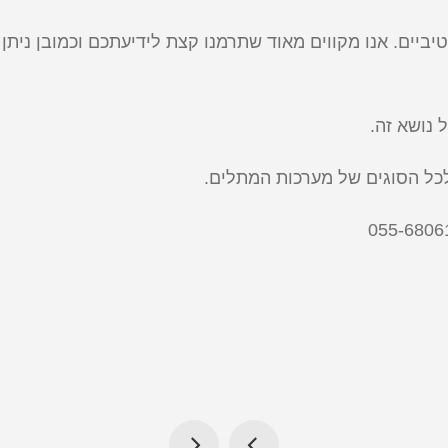
ביים. אנו מקווים מאוד שתרמנו קצת לידיעתכם וכמובן ניתן 
נושא זה.
לכל הסוגים של מערכות המתלים.