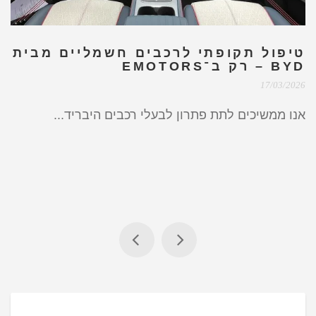
טיפול תקופתי לרכבים חשמליים מבית
BYD – רק ב־EMOTORS
17/03/2026
אנו ממשיכים לתת פתרון לבעלי רכבים היבריד...