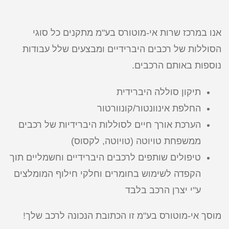
אנו במרכז שרות אי-מוטורס בע"מ מתקנים כל סוגי
הסוללות של רכבים היברידיים ומבצעים שלל עבודות
נוספות באותם הרכבים.
תיקון סוללה היברידית
החלפת אינוונטור/קונוורטור
הערכת אורך חיים לסוללות היברידיות של רכבים
ממשפחת טויוטה (טויוטה, לקסוס)
טיפולים שותפים לרכבים היברידיים וחשמליים תוך
הקפדה לשימוש בחומרים וחלקי חילוף המומלצים
ע"י יצרן הרכב בלבד
מוסך אי-מוטורס בע"מ זו הכתובת הנכונה לרכב שלך!