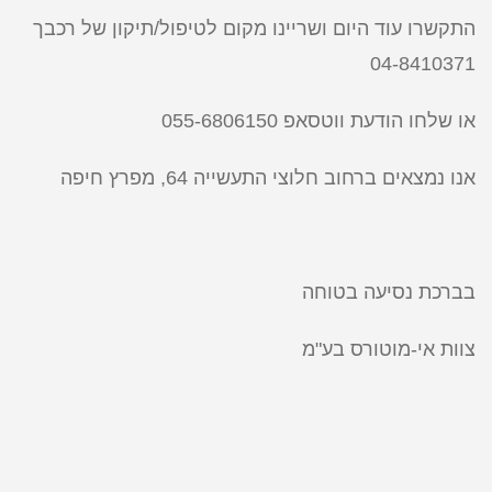
התקשרו עוד היום ושריינו מקום לטיפול/תיקון של רכבך
04-8410371
או שלחו הודעת ווטסאפ 055-6806150
אנו נמצאים ברחוב חלוצי התעשייה 64, מפרץ חיפה
בברכת נסיעה בטוחה
צוות אי-מוטורס בע"מ