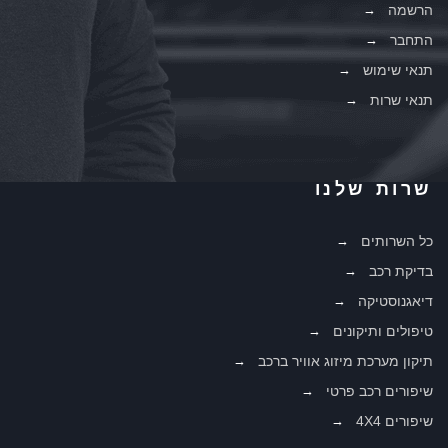
הרשמה
התחבר
תנאי שימוש
תנאי שרות
שרות שלנו
כל השרותים
בדיקת רכב
דיאגנוסטיקה
טיפולים ותיקונים
תיקון מערכת מיזוג אוויר ברכב
שיפורים רכב פרטי
שיפורים 4X4