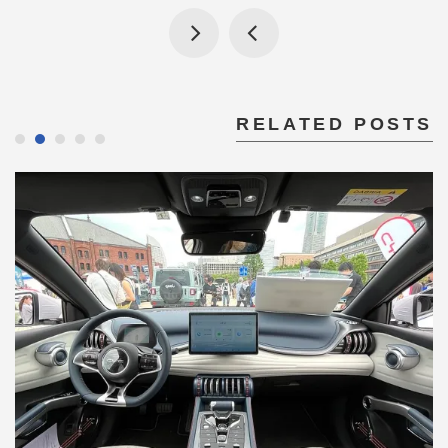
RELATED POSTS