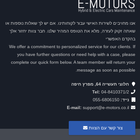
אנו מחויבים לשירות האישי עבור לקוחותינו. אם יש לך שאלות נוספות או
שאתה זקוק לעזרה, מלא את הטופס המהיר שלנו. חבר צוות יחזור אלך
בהקדם האפשרי
We offer a commitment to personalized service for our clients. If
you have further questions or need help with a case, please
complete our quick form below. A team member will return your
message as soon as possible.
חלוצי תעשייה 64, מפרץ חיפה
Tel:
04-8410371/2
נייד:
055-6806150
E-mail:
support@e-motors.co.il
צור קשר עם הצוות