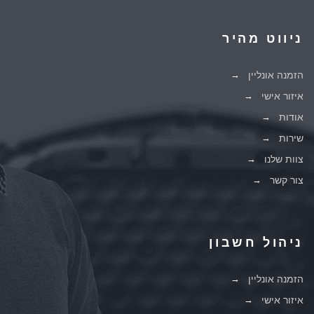
ניווט מהיר
הזמנה אונליין
איזור אישי
אודות
שירות
צוות שלנו
צור קשר
ניהול חשבון
הזמנה אונליין
איזור אישי